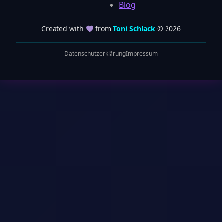
Blog
Created with
from
Toni Schlack
© 2026
Datenschutzerklärung
Impressum