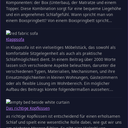
Komponenten: der Box (Unterbau), der Matratze und einem
Topper. Diese Kombination sorgt für eine bequeme Liegehöhe
und ein angenehmes Schlafgefühl. Wann spricht man von
einem Boxspringbett? Von einem Boxspringbett spricht...
Klappsofa
in Klappsofa ist ein vielseitiges Möbelstück, das sowohl als
komfortable Sitzgelegenheit als auch als praktische
Schlafmöglichkeit dient. In einem Beitrag über 2000 Worte
lassen sich verschiedene Aspekte beleuchten, darunter die
verschiedenen Typen, Materialien, Mechanismen, und ihre
Einsatzmöglichkeiten in kleinen Wohnungen, Gästezimmern
oder als flexible Lösung im Wohnbereich. Ein möglicher
Aufbau des Beitrags könnte folgendermaßen aussehen:...
Das richtige Kopfkissen
as richtige Kopfkissen ist entscheidend für einen erholsamen
Schlaf und spielt eine wesentliche Rolle dabei, wie gut wir uns