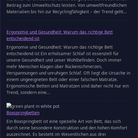
Beitrag zum Umweltschutz leisten. Von umweltfreundlichen
Materialien bis hin zur Recyclingfähigkeit – der Trend geht...
Ergonomie und Gesundheit: Warum das richtige Bett
entscheidend ist
Ergonomie und Gesundheit: Warum das richtige Bett
entscheidend ist Ein erholsamer Schlaf ist essenziell für
unsere Gesundheit und unser Wohlbefinden. Doch immer
mehr Menschen klagen über Rückenschmerzen,
Verspannungen und unruhigen Schlaf. Oft liegt die Ursache in
einem ungeeigneten Bett oder einer falschen Matratze.
Ergonomische Betten und Matratzen sind daher nicht nur ein
Trend, sondern eine...
Boxspringbetten
Ein Boxspringbett ist eine spezielle Art von Bett, das sich
durch seine besondere Konstruktion und den hohen Komfort
auszeichnet. Es besteht im Wesentlichen aus drei