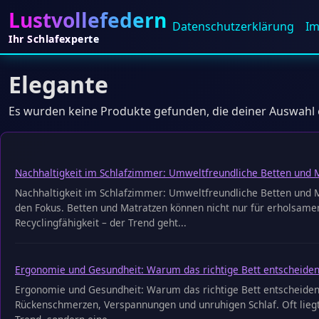
Lustvollefedern
Datenschutz­erklärung
I
Ihr Schlafexperte
Elegante
Es wurden keine Produkte gefunden, die deiner Auswahl
Nachhaltigkeit im Schlafzimmer: Umweltfreundliche Betten und 
Nachhaltigkeit im Schlafzimmer: Umweltfreundliche Betten und Ma
den Fokus. Betten und Matratzen können nicht nur für erholsamen
Recyclingfähigkeit – der Trend geht...
Ergonomie und Gesundheit: Warum das richtige Bett entscheiden
Ergonomie und Gesundheit: Warum das richtige Bett entscheiden
Rückenschmerzen, Verspannungen und unruhigen Schlaf. Oft liegt