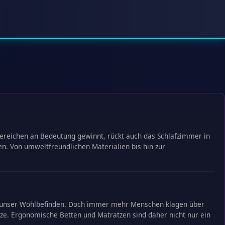
sbereichen an Bedeutung gewinnt, rückt auch das Schlafzimmer in
n. Von umweltfreundlichen Materialien bis hin zur
und unser Wohlbefinden. Doch immer mehr Menschen klagen über
ze. Ergonomische Betten und Matratzen sind daher nicht nur ein