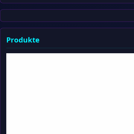
Produkte