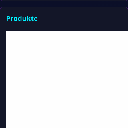
Produkte