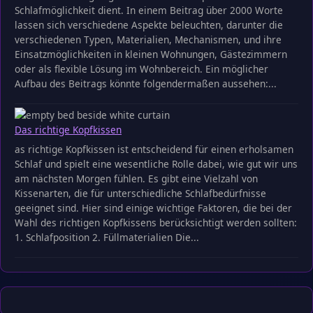
Schlafmöglichkeit dient. In einem Beitrag über 2000 Worte
lassen sich verschiedene Aspekte beleuchten, darunter die
verschiedenen Typen, Materialien, Mechanismen, und ihre
Einsatzmöglichkeiten in kleinen Wohnungen, Gästezimmern
oder als flexible Lösung im Wohnbereich. Ein möglicher
Aufbau des Beitrags könnte folgendermaßen aussehen:...
Das richtige Kopfkissen
as richtige Kopfkissen ist entscheidend für einen erholsamen
Schlaf und spielt eine wesentliche Rolle dabei, wie gut wir uns
am nächsten Morgen fühlen. Es gibt eine Vielzahl von
Kissenarten, die für unterschiedliche Schlafbedürfnisse
geeignet sind. Hier sind einige wichtige Faktoren, die bei der
Wahl des richtigen Kopfkissens berücksichtigt werden sollten:
1. Schlafposition 2. Füllmaterialien Die...