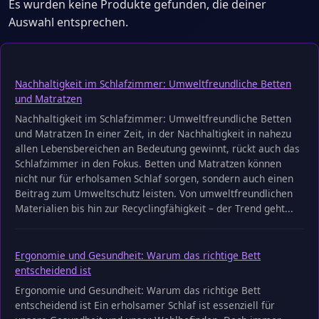
Es wurden keine Produkte gefunden, die deiner
Auswahl entsprechen.
Nachhaltigkeit im Schlafzimmer: Umweltfreundliche Betten
und Matratzen
Nachhaltigkeit im Schlafzimmer: Umweltfreundliche Betten
und Matratzen In einer Zeit, in der Nachhaltigkeit in nahezu
allen Lebensbereichen an Bedeutung gewinnt, rückt auch das
Schlafzimmer in den Fokus. Betten und Matratzen können
nicht nur für erholsamen Schlaf sorgen, sondern auch einen
Beitrag zum Umweltschutz leisten. Von umweltfreundlichen
Materialien bis hin zur Recyclingfähigkeit – der Trend geht...
Ergonomie und Gesundheit: Warum das richtige Bett
entscheidend ist
Ergonomie und Gesundheit: Warum das richtige Bett
entscheidend ist Ein erholsamer Schlaf ist essenziell für