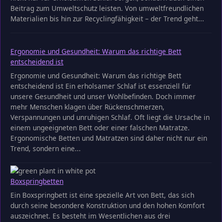
Beitrag zum Umweltschutz leisten. Von umweltfreundlichen
Materialien bis hin zur Recyclingfähigkeit – der Trend geht...
Ergonomie und Gesundheit: Warum das richtige Bett
entscheidend ist
Ergonomie und Gesundheit: Warum das richtige Bett
entscheidend ist Ein erholsamer Schlaf ist essenziell für
unsere Gesundheit und unser Wohlbefinden. Doch immer
mehr Menschen klagen über Rückenschmerzen,
Verspannungen und unruhigen Schlaf. Oft liegt die Ursache in
einem ungeeigneten Bett oder einer falschen Matratze.
Ergonomische Betten und Matratzen sind daher nicht nur ein
Trend, sondern eine...
Boxspringbetten
Ein Boxspringbett ist eine spezielle Art von Bett, das sich
durch seine besondere Konstruktion und den hohen Komfort
auszeichnet. Es besteht im Wesentlichen aus drei