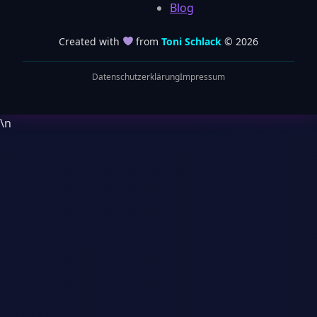
Blog
Created with
from
Toni Schlack
© 2026
Datenschutzerklärung
Impressum
\n