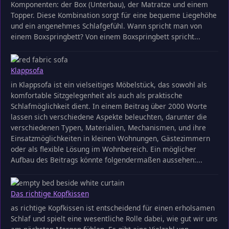
Komponenten: der Box (Unterbau), der Matratze und einem
Topper. Diese Kombination sorgt für eine bequeme Liegehöhe
und ein angenehmes Schlafgefühl. Wann spricht man von
einem Boxspringbett? Von einem Boxspringbett spricht...
Klappsofa
in Klappsofa ist ein vielseitiges Möbelstück, das sowohl als
komfortable Sitzgelegenheit als auch als praktische
Schlafmöglichkeit dient. In einem Beitrag über 2000 Worte
lassen sich verschiedene Aspekte beleuchten, darunter die
verschiedenen Typen, Materialien, Mechanismen, und ihre
Einsatzmöglichkeiten in kleinen Wohnungen, Gästezimmern
oder als flexible Lösung im Wohnbereich. Ein möglicher
Aufbau des Beitrags könnte folgendermaßen aussehen:...
Das richtige Kopfkissen
as richtige Kopfkissen ist entscheidend für einen erholsamen
Schlaf und spielt eine wesentliche Rolle dabei, wie gut wir uns