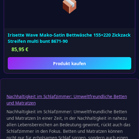
Irisette Wave Mako-Satin Bettwäsche 155×220 Zickzack
Streifen multi bunt 8671-90
85,95
€
Produkt kaufen
Nachhaltigkeit im Schlafzimmer: Umweltfreundliche Betten
und Matratzen
Nachhaltigkeit im Schlafzimmer: Umweltfreundliche Betten
und Matratzen In einer Zeit, in der Nachhaltigkeit in nahezu
allen Lebensbereichen an Bedeutung gewinnt, rückt auch das
Schlafzimmer in den Fokus. Betten und Matratzen können
nicht nur für erholsamen Schlaf sorgen, sondern auch einen