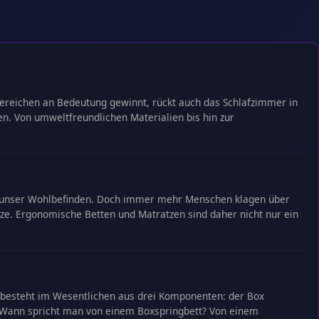
sbereichen an Bedeutung gewinnt, rückt auch das Schlafzimmer in
n. Von umweltfreundlichen Materialien bis hin zur
und unser Wohlbefinden. Doch immer mehr Menschen klagen über
ze. Ergonomische Betten und Matratzen sind daher nicht nur ein
Es besteht im Wesentlichen aus drei Komponenten: der Box
. Wann spricht man von einem Boxspringbett? Von einem