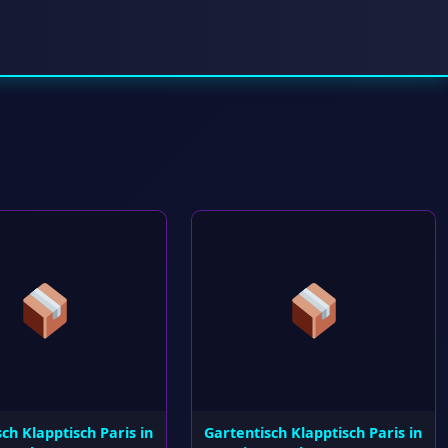
ch Klapptisch Paris in
Gartentisch Klapptisch Paris in