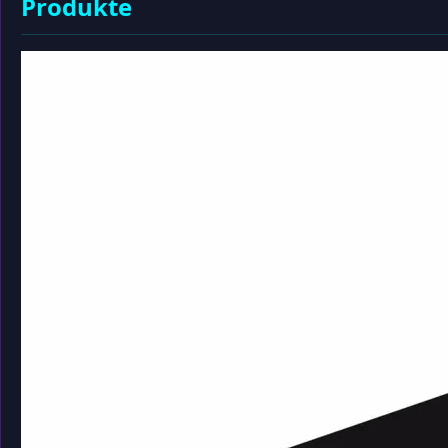
Produkte