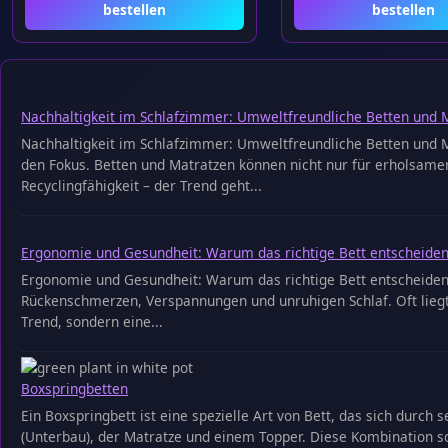
bestellen
bestellen
Nachhaltigkeit im Schlafzimmer: Umweltfreundliche Betten und 
Nachhaltigkeit im Schlafzimmer: Umweltfreundliche Betten und Ma
den Fokus. Betten und Matratzen können nicht nur für erholsamen
Recyclingfähigkeit – der Trend geht...
Ergonomie und Gesundheit: Warum das richtige Bett entscheiden
Ergonomie und Gesundheit: Warum das richtige Bett entscheiden
Rückenschmerzen, Verspannungen und unruhigen Schlaf. Oft liegt
Trend, sondern eine...
Boxspringbetten
Ein Boxspringbett ist eine spezielle Art von Bett, das sich dur
(Unterbau), der Matratze und einem Topper. Diese Kombination 