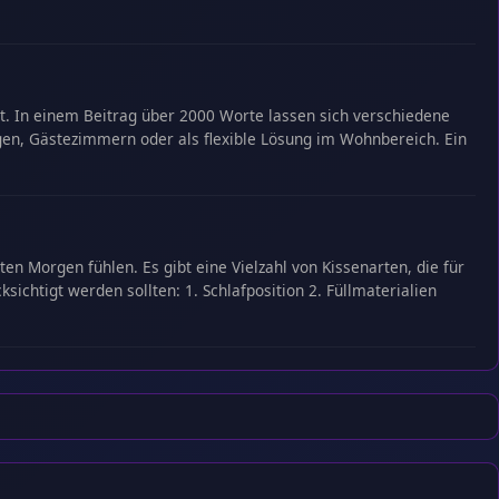
ent. In einem Beitrag über 2000 Worte lassen sich verschiedene
gen, Gästezimmern oder als flexible Lösung im Wohnbereich. Ein
en Morgen fühlen. Es gibt eine Vielzahl von Kissenarten, die für
sichtigt werden sollten: 1. Schlafposition 2. Füllmaterialien