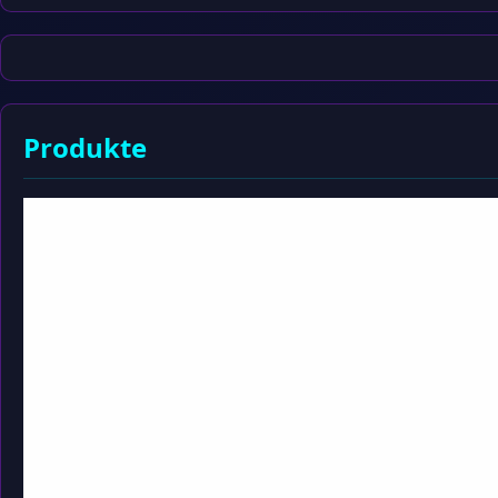
Produkte