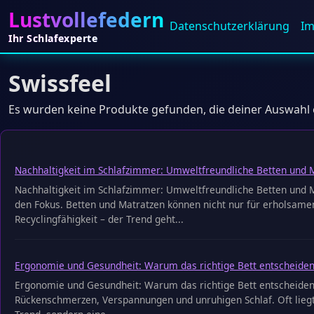
Lustvollefedern
Datenschutz­erklärung
I
Ihr Schlafexperte
Swissfeel
Es wurden keine Produkte gefunden, die deiner Auswahl
Nachhaltigkeit im Schlafzimmer: Umweltfreundliche Betten und 
Nachhaltigkeit im Schlafzimmer: Umweltfreundliche Betten und Ma
den Fokus. Betten und Matratzen können nicht nur für erholsamen
Recyclingfähigkeit – der Trend geht...
Ergonomie und Gesundheit: Warum das richtige Bett entscheiden
Ergonomie und Gesundheit: Warum das richtige Bett entscheiden
Rückenschmerzen, Verspannungen und unruhigen Schlaf. Oft liegt