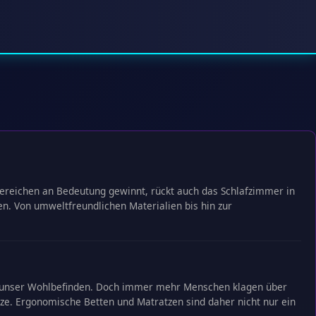
sbereichen an Bedeutung gewinnt, rückt auch das Schlafzimmer in
n. Von umweltfreundlichen Materialien bis hin zur
und unser Wohlbefinden. Doch immer mehr Menschen klagen über
ze. Ergonomische Betten und Matratzen sind daher nicht nur ein