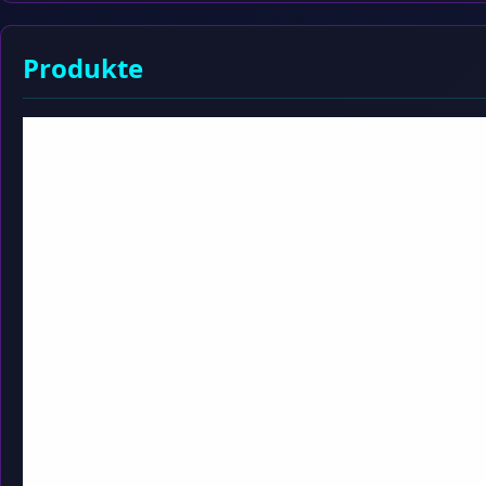
Produkte