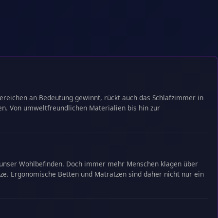
sbereichen an Bedeutung gewinnt, rückt auch das Schlafzimmer in
n. Von umweltfreundlichen Materialien bis hin zur
und unser Wohlbefinden. Doch immer mehr Menschen klagen über
ze. Ergonomische Betten und Matratzen sind daher nicht nur ein