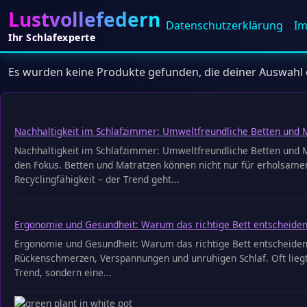
Lustvollefedern
Datenschutz­erklärung
I
Ihr Schlafexperte
Es wurden keine Produkte gefunden, die deiner Auswahl
Nachhaltigkeit im Schlafzimmer: Umweltfreundliche Betten und 
Nachhaltigkeit im Schlafzimmer: Umweltfreundliche Betten und Ma
den Fokus. Betten und Matratzen können nicht nur für erholsamen
Recyclingfähigkeit – der Trend geht...
Ergonomie und Gesundheit: Warum das richtige Bett entscheiden
Ergonomie und Gesundheit: Warum das richtige Bett entscheiden
Rückenschmerzen, Verspannungen und unruhigen Schlaf. Oft liegt
Trend, sondern eine...