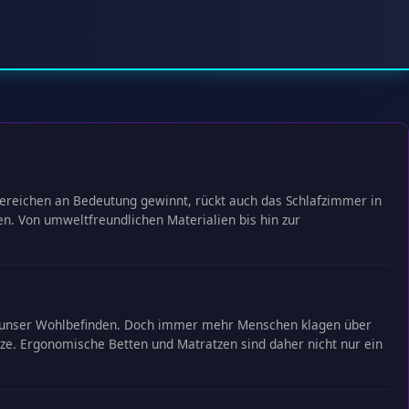
sbereichen an Bedeutung gewinnt, rückt auch das Schlafzimmer in
n. Von umweltfreundlichen Materialien bis hin zur
und unser Wohlbefinden. Doch immer mehr Menschen klagen über
ze. Ergonomische Betten und Matratzen sind daher nicht nur ein