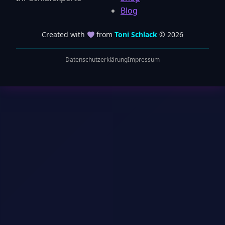
Blog
Created with
from
Toni Schlack
© 2026
Datenschutzerklärung
Impressum