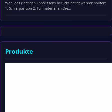
Wahl des richtigen Kopfkissens berücksichtigt werden sollten:
1. Schlafposition 2. Füllmaterialien Die...
Produkte