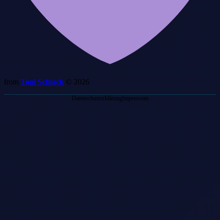
from
Toni Schlack
© 2026
Datenschutzerklärung
Impressum