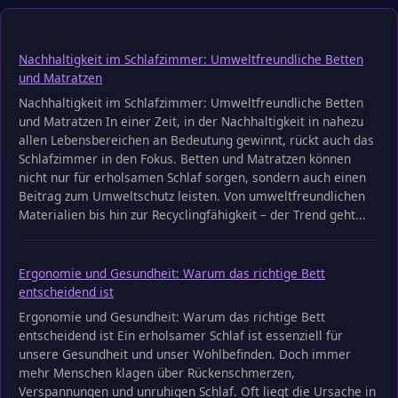
Nachhaltigkeit im Schlafzimmer: Umweltfreundliche Betten
und Matratzen
Nachhaltigkeit im Schlafzimmer: Umweltfreundliche Betten
und Matratzen In einer Zeit, in der Nachhaltigkeit in nahezu
allen Lebensbereichen an Bedeutung gewinnt, rückt auch das
Schlafzimmer in den Fokus. Betten und Matratzen können
nicht nur für erholsamen Schlaf sorgen, sondern auch einen
Beitrag zum Umweltschutz leisten. Von umweltfreundlichen
Materialien bis hin zur Recyclingfähigkeit – der Trend geht...
Ergonomie und Gesundheit: Warum das richtige Bett
entscheidend ist
Ergonomie und Gesundheit: Warum das richtige Bett
entscheidend ist Ein erholsamer Schlaf ist essenziell für
unsere Gesundheit und unser Wohlbefinden. Doch immer
mehr Menschen klagen über Rückenschmerzen,
Verspannungen und unruhigen Schlaf. Oft liegt die Ursache in