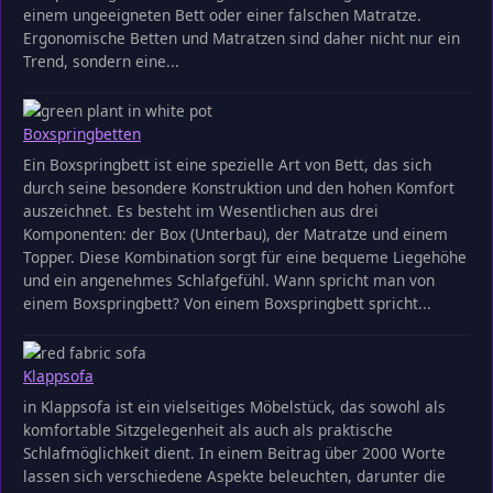
einem ungeeigneten Bett oder einer falschen Matratze.
Ergonomische Betten und Matratzen sind daher nicht nur ein
Trend, sondern eine...
Boxspringbetten
Ein Boxspringbett ist eine spezielle Art von Bett, das sich
durch seine besondere Konstruktion und den hohen Komfort
auszeichnet. Es besteht im Wesentlichen aus drei
Komponenten: der Box (Unterbau), der Matratze und einem
Topper. Diese Kombination sorgt für eine bequeme Liegehöhe
und ein angenehmes Schlafgefühl. Wann spricht man von
einem Boxspringbett? Von einem Boxspringbett spricht...
Klappsofa
in Klappsofa ist ein vielseitiges Möbelstück, das sowohl als
komfortable Sitzgelegenheit als auch als praktische
Schlafmöglichkeit dient. In einem Beitrag über 2000 Worte
lassen sich verschiedene Aspekte beleuchten, darunter die