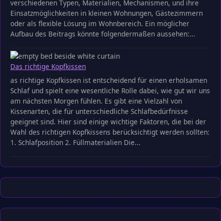
verschiedenen Typen, Materialien, Mechanismen, und ihre
Einsatzmöglichkeiten in kleinen Wohnungen, Gästezimmern
oder als flexible Lösung im Wohnbereich. Ein möglicher
Aufbau des Beitrags könnte folgendermaßen aussehen:...
Das richtige Kopfkissen
as richtige Kopfkissen ist entscheidend für einen erholsamen
Schlaf und spielt eine wesentliche Rolle dabei, wie gut wir uns
am nächsten Morgen fühlen. Es gibt eine Vielzahl von
Kissenarten, die für unterschiedliche Schlafbedürfnisse
geeignet sind. Hier sind einige wichtige Faktoren, die bei der
Wahl des richtigen Kopfkissens berücksichtigt werden sollten:
1. Schlafposition 2. Füllmaterialien Die...