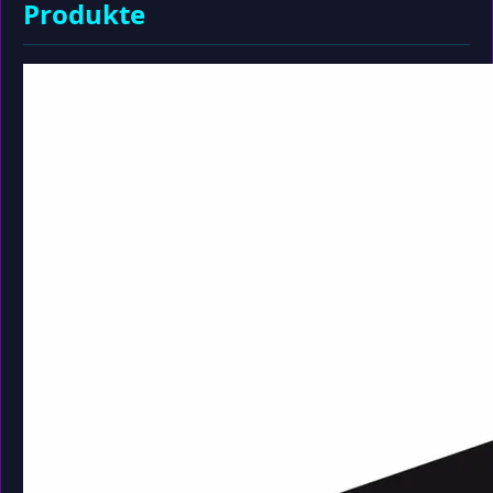
Produkte