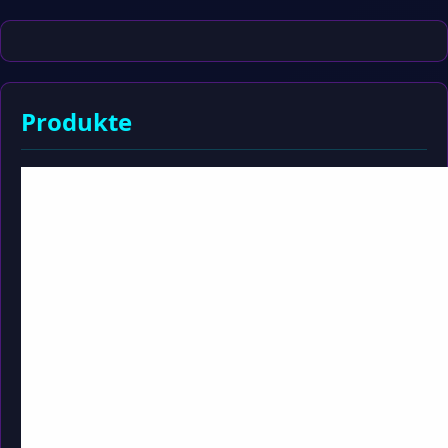
Produkte