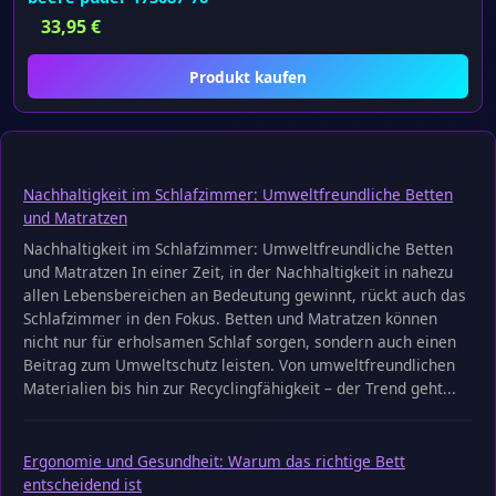
33,95
€
Produkt kaufen
Nachhaltigkeit im Schlafzimmer: Umweltfreundliche Betten
und Matratzen
Nachhaltigkeit im Schlafzimmer: Umweltfreundliche Betten
und Matratzen In einer Zeit, in der Nachhaltigkeit in nahezu
allen Lebensbereichen an Bedeutung gewinnt, rückt auch das
Schlafzimmer in den Fokus. Betten und Matratzen können
nicht nur für erholsamen Schlaf sorgen, sondern auch einen
Beitrag zum Umweltschutz leisten. Von umweltfreundlichen
Materialien bis hin zur Recyclingfähigkeit – der Trend geht...
Ergonomie und Gesundheit: Warum das richtige Bett
entscheidend ist