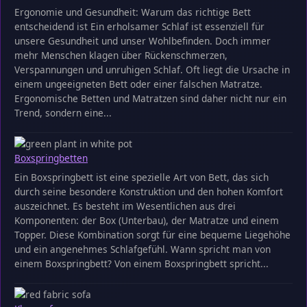
Ergonomie und Gesundheit: Warum das richtige Bett
entscheidend ist Ein erholsamer Schlaf ist essenziell für
unsere Gesundheit und unser Wohlbefinden. Doch immer
mehr Menschen klagen über Rückenschmerzen,
Verspannungen und unruhigen Schlaf. Oft liegt die Ursache in
einem ungeeigneten Bett oder einer falschen Matratze.
Ergonomische Betten und Matratzen sind daher nicht nur ein
Trend, sondern eine...
Boxspringbetten
Ein Boxspringbett ist eine spezielle Art von Bett, das sich
durch seine besondere Konstruktion und den hohen Komfort
auszeichnet. Es besteht im Wesentlichen aus drei
Komponenten: der Box (Unterbau), der Matratze und einem
Topper. Diese Kombination sorgt für eine bequeme Liegehöhe
und ein angenehmes Schlafgefühl. Wann spricht man von
einem Boxspringbett? Von einem Boxspringbett spricht...