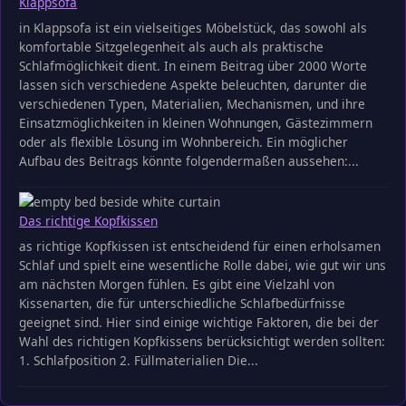
Klappsofa
in Klappsofa ist ein vielseitiges Möbelstück, das sowohl als
komfortable Sitzgelegenheit als auch als praktische
Schlafmöglichkeit dient. In einem Beitrag über 2000 Worte
lassen sich verschiedene Aspekte beleuchten, darunter die
verschiedenen Typen, Materialien, Mechanismen, und ihre
Einsatzmöglichkeiten in kleinen Wohnungen, Gästezimmern
oder als flexible Lösung im Wohnbereich. Ein möglicher
Aufbau des Beitrags könnte folgendermaßen aussehen:...
Das richtige Kopfkissen
as richtige Kopfkissen ist entscheidend für einen erholsamen
Schlaf und spielt eine wesentliche Rolle dabei, wie gut wir uns
am nächsten Morgen fühlen. Es gibt eine Vielzahl von
Kissenarten, die für unterschiedliche Schlafbedürfnisse
geeignet sind. Hier sind einige wichtige Faktoren, die bei der
Wahl des richtigen Kopfkissens berücksichtigt werden sollten:
1. Schlafposition 2. Füllmaterialien Die...