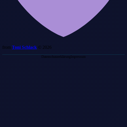
from
Toni Schlack
© 2026
Datenschutzerklärung
Impressum